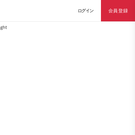
ログイン
会員登録
ght