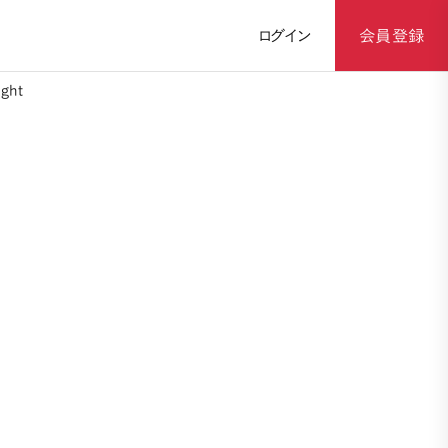
ログイン
会員登録
ght