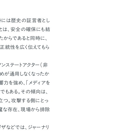
時には歴史の証言者とし
ことは、安全の確保にも結
たからであると同時に、
正統性を広く伝えてもら
ンステートアクター（非
めが通用しなくなったか
響力を強め、「メディアを
でもある。その傾向は、
立つ。攻撃する側にとっ
邪魔な存在、現場から排除
ザなどでは、ジャーナリ