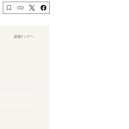
連載トップへ