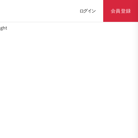
ログイン
会員登録
ght