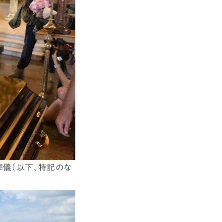
葬儀（以下、特記のな