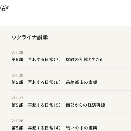
0
ウクライナ讃歌
Vol. 29
第5部 再起する日常（7） 虐殺の記憶と生きる
Vol. 28
第5部 再起する日常（6） 前線都市の素顔
Vol. 27
第5部 再起する日常（5） 西部からの経済再建
Vol. 26
第5部 再起する日常（4） 戦いの中の復興