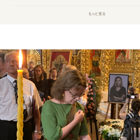
もっと見る