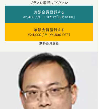
プランを選択してください
月額会員登録する
¥2,400 /月 → 今だけ「初月¥500」
年額会員登録する
¥24,000 /年 (¥4,800 OFF)
無料会員登録