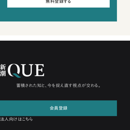
無料登録する
蓄積された知と、今を捉え直す視点が交わる。
会員登録
法人向けはこちら