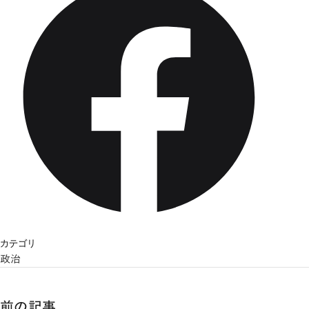
カテゴリ
政治
前の記事