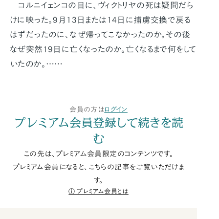
コルニイェンコの目に、ヴィクトリヤの死は疑問だら
けに映った。9月13日または14日に捕虜交換で戻る
はずだったのに、なぜ帰ってこなかったのか。その後
なぜ突然19日に亡くなったのか。亡くなるまで何をして
いたのか。……
会員の方は
ログイン
プレミアム会員登録して続きを読
む
この先は、プレミアム会員限定のコンテンツです。
プレミアム会員になると、こちらの記事をご覧いただけま
す。
プレミアム会員とは