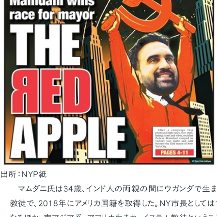
出所：NYP紙
マムダニ氏は34歳、インド人の両親の間にウガンダで生ま
教徒で、2018年にアメリカ国籍を取得した。NY市長として