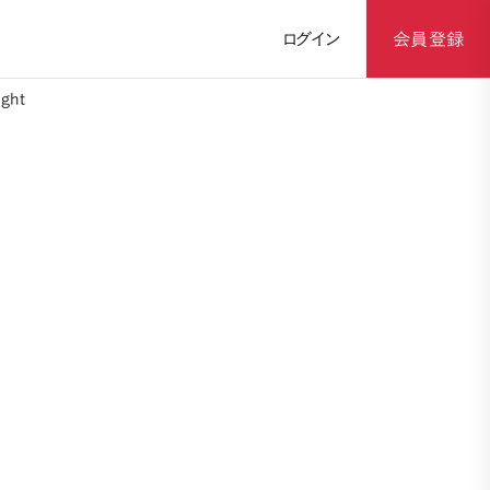
ログイン
会員登録
ght