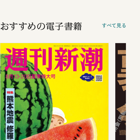
おすすめの電子書籍
すべて見る