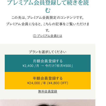
プレミアム会員登録して続きを読
む
この先は、プレミアム会員限定のコンテンツです。
プレミアム会員になると、こちらの記事をご覧いただけま
す。
プレミアム会員とは
プランを選択してください
月額会員登録する
¥2,400 /月 → 今だけ「初月¥500」
年額会員登録する
¥24,000 /年 (¥4,800 OFF)
無料会員登録