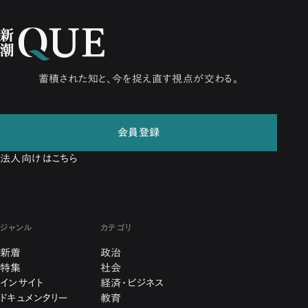
蓄積された知と、今を捉え直す視点が交わる。
会員登録
法人向けはこちら
ジャンル
カテゴリ
新着
政治
特集
社会
インサイト
経済・ビジネス
ドキュメンタリー
教育