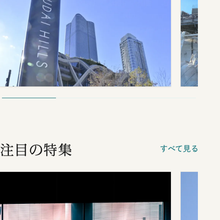
注目の特集
すべて見る