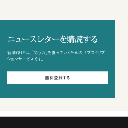
ニュースレターを購読する
新潮QUEは、「問う力」を養っていくためのサブスクリプ
ションサービスです。
無料登録する