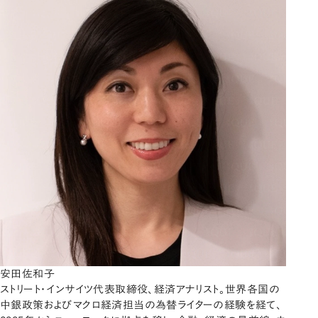
安田佐和子
ストリート・インサイツ代表取締役、経済アナリスト。世界各国の
中銀政策およびマクロ経済担当の為替ライターの経験を経て、