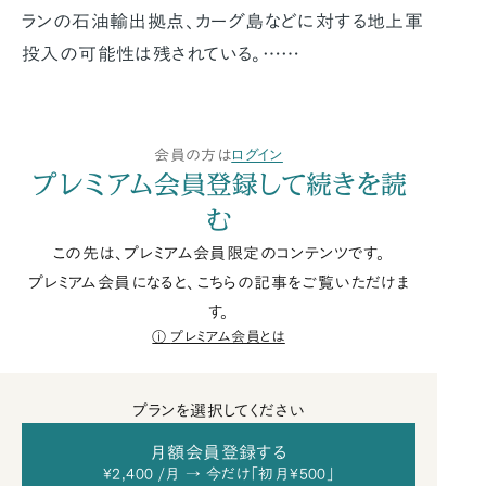
ランの石油輸出拠点、カーグ島などに対する地上軍
投入の可能性は残されている。……
会員の方は
ログイン
プレミアム会員登録して続きを読
む
この先は、プレミアム会員限定のコンテンツです。
プレミアム会員になると、こちらの記事をご覧いただけま
す。
プレミアム会員とは
プランを選択してください
月額会員登録する
¥2,400 /月 → 今だけ「初月¥500」