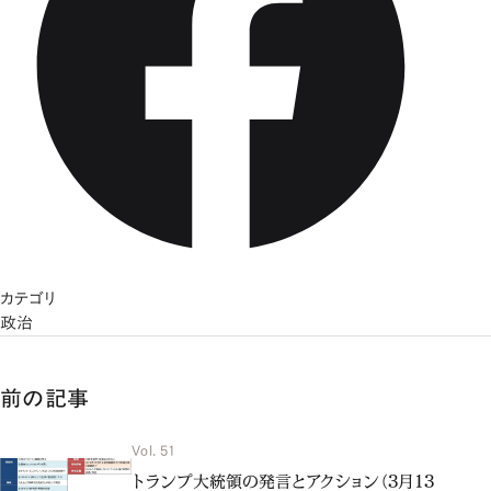
カテゴリ
政治
前の記事
Vol. 51
トランプ大統領の発言とアクション（3月13