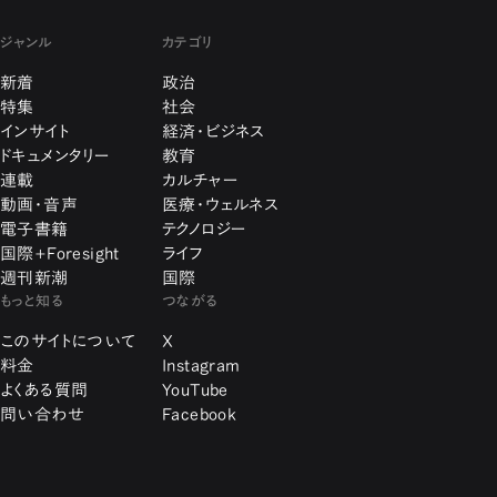
ジャンル
カテゴリ
新着
政治
特集
社会
インサイト
経済・ビジネス
ドキュメンタリー
教育
連載
カルチャー
動画・音声
医療・ウェルネス
電子書籍
テクノロジー
国際+Foresight
ライフ
週刊新潮
国際
もっと知る
つながる
このサイトについて
X
料金
Instagram
よくある質問
YouTube
問い合わせ
Facebook