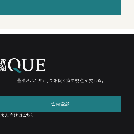
蓄積された知と、今を捉え直す視点が交わる。
会員登録
法人向けはこちら