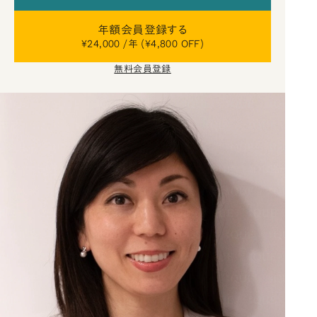
年額会員登録する
¥24,000 /年 (¥4,800 OFF)
無料会員登録