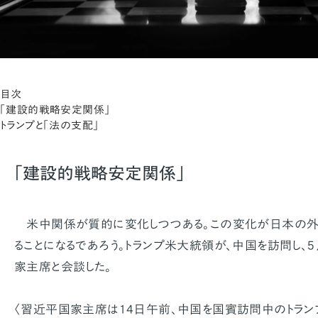
目次
「建設的戦略安定関係」
トランプと「法の支配」
「建設的戦略安定関係」
米中関係が質的に変化しつつある。この変化が日本の外
ることになるであろう。トランプ米大統領が、中国を訪問し、5
家主席と会談した。
〈習近平国家主席は14日午前、中国を国賓訪問中のトラ