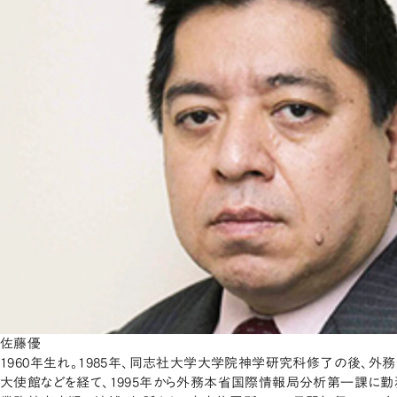
佐藤優
1960年生れ。1985年、同志社大学大学院神学研究科修了の後、外
大使館などを経て、1995年から外務本省国際情報局分析第一課に勤務