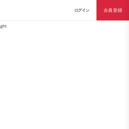
ログイン
会員登録
ght