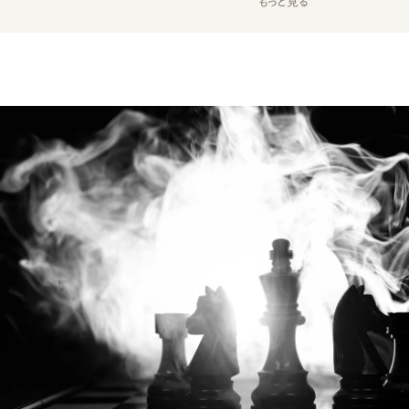
もっと見る