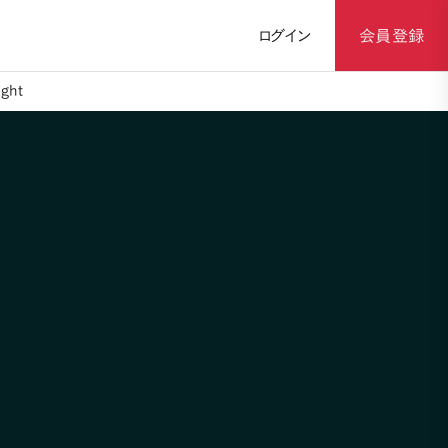
ログイン
会員登録
ght