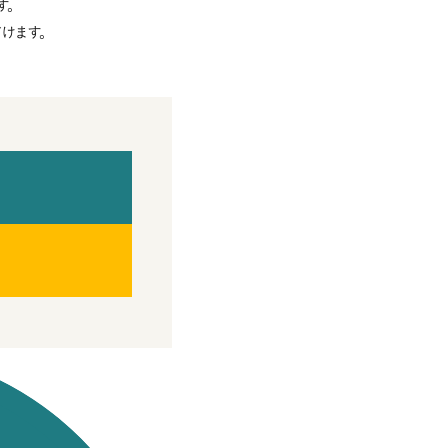
す。
けます。