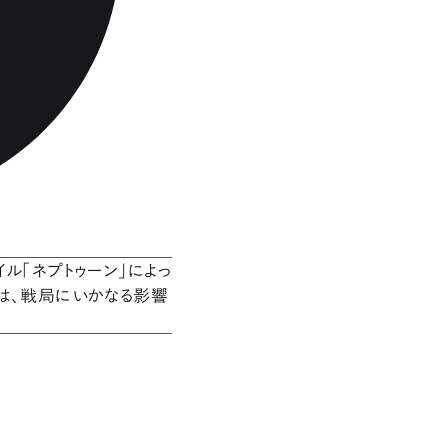
ル「ネプトゥーン」によっ
は、戦局にいかなる影響