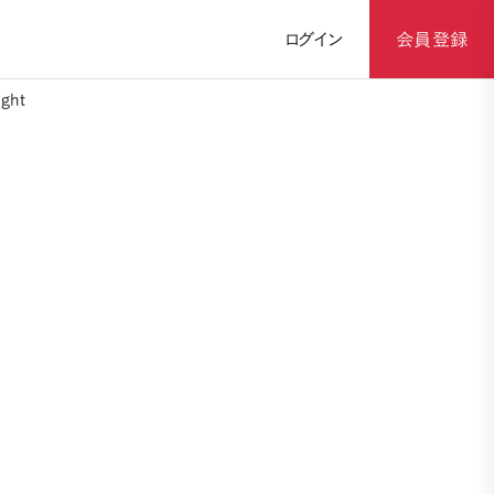
ログイン
会員登録
ght