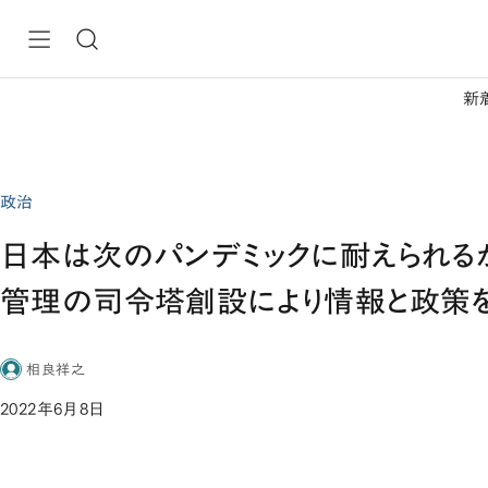
新
政治
日本は次のパンデミックに耐えられる
管理の司令塔創設により情報と政策を
相良祥之
2022年6月8日