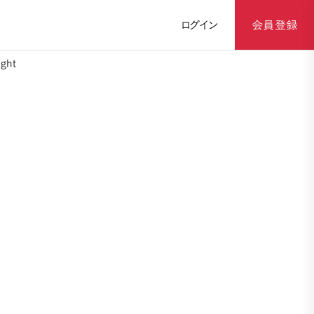
ログイン
会員登録
ght