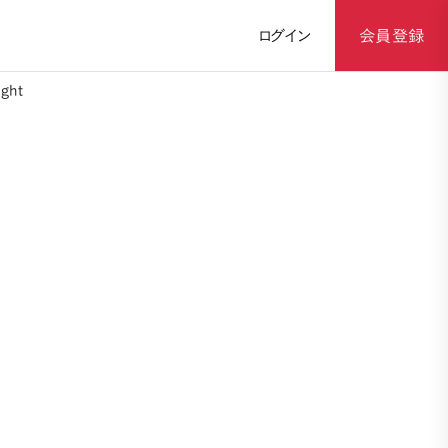
ログイン
会員登録
ght