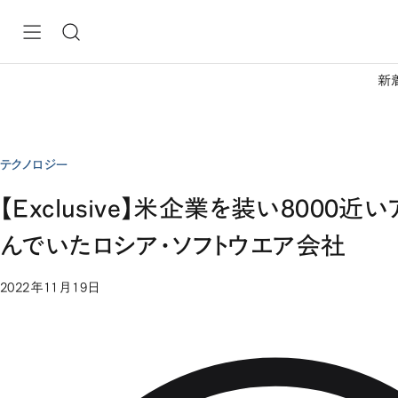
新
テクノロジー
【Exclusive】米企業を装い8000
んでいたロシア・ソフトウエア会社
2022年11月19日