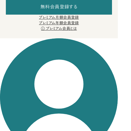
無料会員登録する
プレミアム月額会員登録
プレミアム年額会員登録
プレミアム会員とは