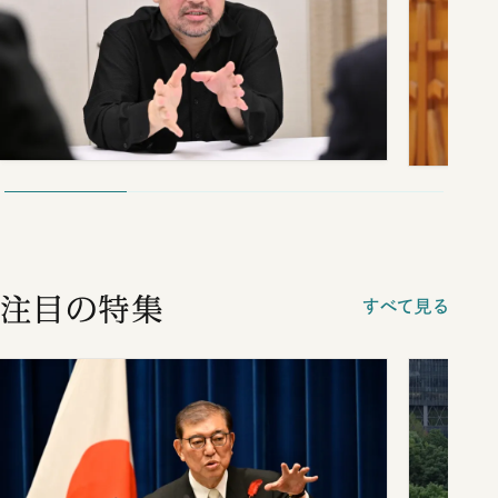
注目の特集
すべて見る