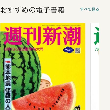
おすすめの電子書籍
すべて見る