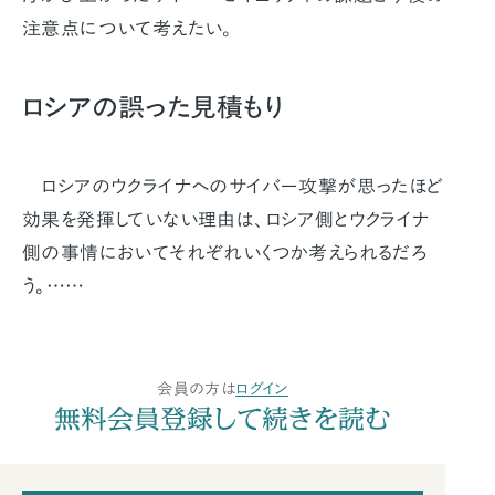
注意点について考えたい。
ロシアの誤った見積もり
ロシアのウクライナへのサイバー攻撃が思ったほど
効果を発揮していない理由は、ロシア側とウクライナ
側の事情においてそれぞれいくつか考えられるだろ
う。……
会員の方は
ログイン
無料会員登録して続きを読む