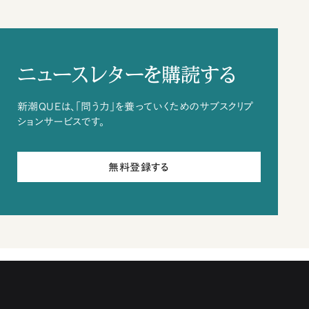
ニュースレターを購読する
新潮QUEは、「問う力」を養っていくためのサブスクリプ
ションサービスです。
無料登録する