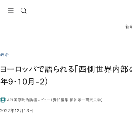
新
政治
ヨーロッパで語られる「西側世界内部の
年9・10月-2）
API国際政治論壇レビュー（責任編集 細谷雄一研究主幹）
2022年12月13日