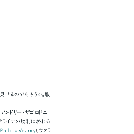
見せるのであろうか。戦
た
アンドリー・ザゴロドニ
ウクライナの勝利に終わる
 Path to Victory
（ウクラ