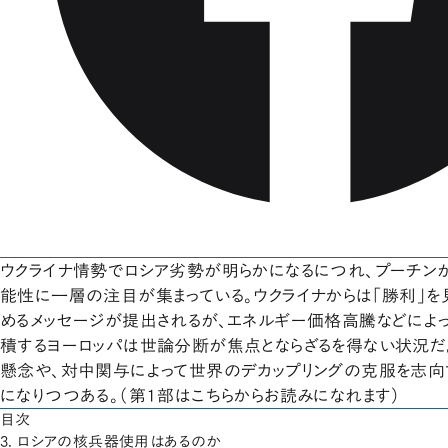
ウクライナ情勢でロシア劣勢が明らかになるにつれ、プーチン
能性に一層の注目が集まっている。ウクライナからは「勝利」
めるメッセージが提出されるが、エネルギー価格高騰などによ
積するヨーロッパは世論分断が焦点とならざるを得ない状況
懸念や、対中関与によって世界のデカップリングの克服を志
になりつつある。（第１部はこちらからお読みになれます）
目次
3. ロシアの核兵器使用はあるのか