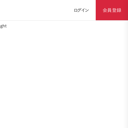
ログイン
会員登録
ght