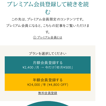
プレミアム会員登録して続きを読
む
この先は、プレミアム会員限定のコンテンツです。
プレミアム会員になると、こちらの記事をご覧いただけま
す。
プレミアム会員とは
プランを選択してください
月額会員登録する
¥2,400 /月 → 今だけ「初月¥500」
年額会員登録する
¥24,000 /年 (¥4,800 OFF)
無料会員登録