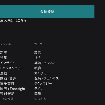
会員登録
法人向けはこちら
ジャンル
カテゴリ
新着
政治
特集
社会
インサイト
経済・ビジネス
ドキュメンタリー
教育
連載
カルチャー
動画・音声
医療・ウェルネス
電子書籍
テクノロジー
国際+Foresight
ライフ
週刊新潮
国際
もっと知る
つながる