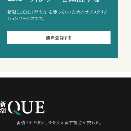
新潮QUEは、「問う力」を養っていくためのサブスクリプ
ションサービスです。
無料登録する
蓄積された知と、今を捉え直す視点が交わる。