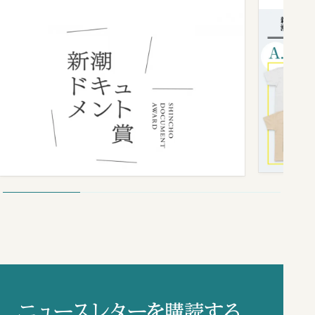
ニュースレターを購読する