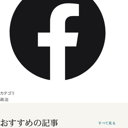
カテゴリ
政治
おすすめの記事
すべて見る