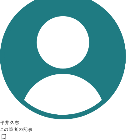
平井久志
この筆者の記事