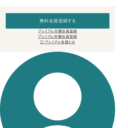
無料会員登録する
プレミアム月額会員登録
プレミアム年額会員登録
プレミアム会員とは