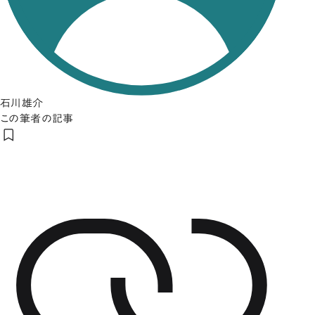
石川雄介
この筆者の記事