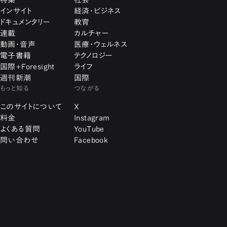
インサイト
経済・ビジネス
ドキュメンタリー
教育
連載
カルチャー
動画・音声
医療・ウェルネス
電子書籍
テクノロジー
国際+Foresight
ライフ
週刊新潮
国際
もっと知る
つながる
このサイトについて
X
料金
Instagram
よくある質問
YouTube
問い合わせ
Facebook