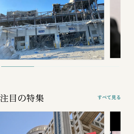
注目の特集
すべて見る