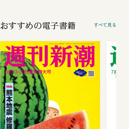
おすすめの電子書籍
すべて見る