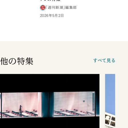
「週刊新潮」編集部
2026年5月2日
他の特集
すべて見る