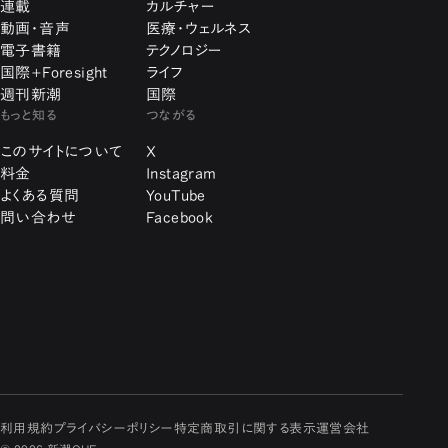
連載
カルチャー
動画・音声
医療・ウェルネス
電子書籍
テクノロジー
国際+Foresight
ライフ
週刊新潮
国際
もっと知る
つながる
このサイトについて
X
料金
Instagram
よくある質問
YouTube
問い合わせ
Facebook
利用規約
プライバシーポリシー
特定商取引に関する表示
運営会社