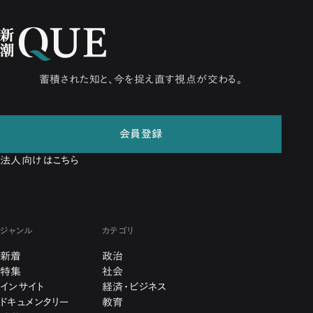
蓄積された知と、今を捉え直す視点が交わる。
会員登録
法人向けはこちら
ジャンル
カテゴリ
新着
政治
特集
社会
インサイト
経済・ビジネス
ドキュメンタリー
教育