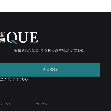
蓄積された知と、今を捉え直す視点が交わる。
会員登録
法人向けはこちら
ジャンル
カテゴリ