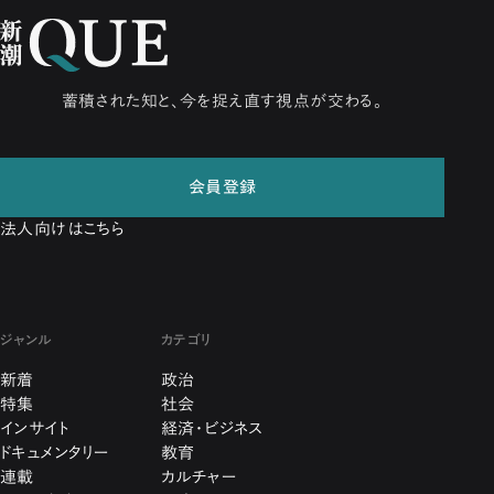
蓄積された知と、今を捉え直す視点が交わる。
会員登録
法人向けはこちら
ジャンル
カテゴリ
新着
政治
特集
社会
インサイト
経済・ビジネス
ドキュメンタリー
教育
連載
カルチャー