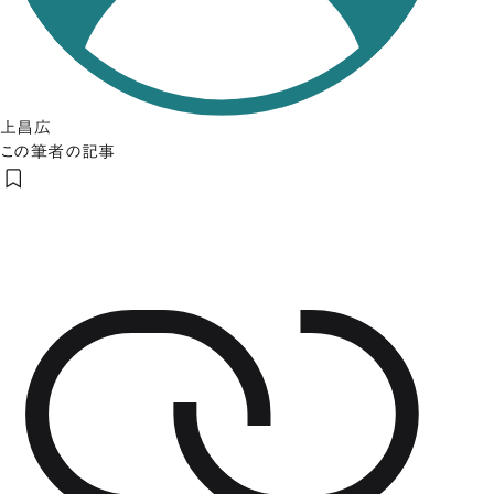
上昌広
この筆者の記事