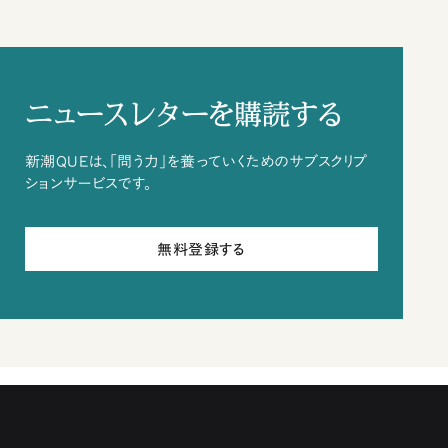
ニュースレターを購読する
新潮QUEは、「問う力」を養っていくためのサブスクリプ
ションサービスです。
無料登録する