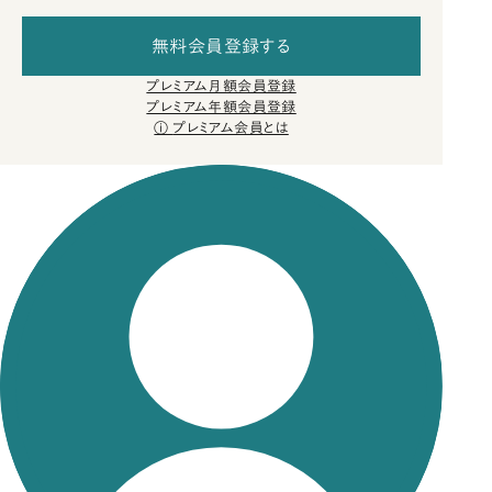
無料会員登録する
プレミアム月額会員登録
プレミアム年額会員登録
プレミアム会員とは