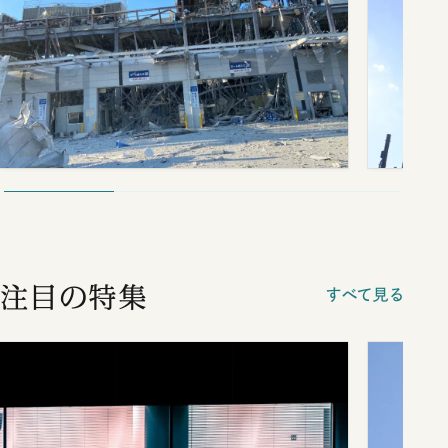
注目の特集
すべて見る