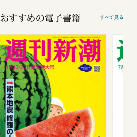
おすすめの電子書籍
すべて見る