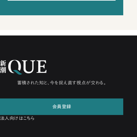
蓄積された知と、今を捉え直す視点が交わる。
会員登録
法人向けはこちら