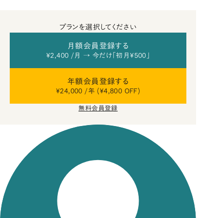
プランを選択してください
月額会員登録する
¥2,400 /月 → 今だけ「初月¥500」
年額会員登録する
¥24,000 /年 (¥4,800 OFF)
無料会員登録