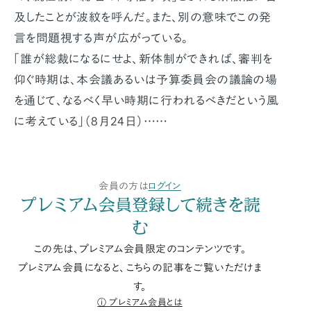
及したことが波紋を呼んだ。また、別の意味でこの発
言を問題視する声が広がっている。
「誰が総裁になるにせよ、新体制ができれば、審判を
仰ぐ時期は、本会議あるいは予算委員会の議論の場
を通じて、なるべく早い時期に行われるべきだという風
に考えている」（8月24日）……
会員の方は
ログイン
プレミアム会員登録して続きを読
む
この先は、プレミアム会員限定のコンテンツです。
プレミアム会員になると、こちらの記事をご覧いただけま
す。
プレミアム会員とは