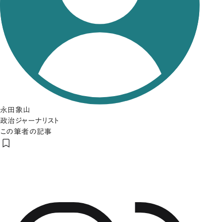
永田象山
政治ジャーナリスト
この筆者の記事