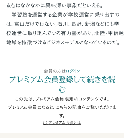
る点はなかなかに興味深い事象だといえる。
学習塾を運営する企業が学校運営に乗り出すの
は、富山だけではない。石川、長野、新潟などにも学
校運営に取り組んでいる有力塾があり、北陸・甲信越
地域を特徴づけるビジネスモデルとなっているのだ。
会員の方は
ログイン
プレミアム会員登録して続きを読
む
この先は、プレミアム会員限定のコンテンツです。
プレミアム会員になると、こちらの記事をご覧いただけま
す。
プレミアム会員とは