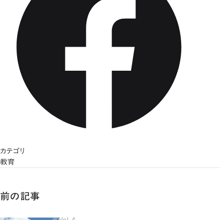
カテゴリ
教育
前の記事
Vol. 4