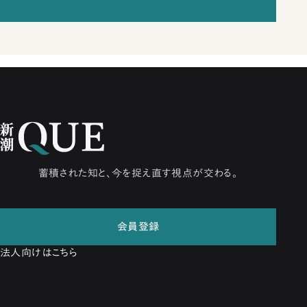
蓄積された知と、今を捉え直す視点が交わる。
会員登録
法人向けはこちら