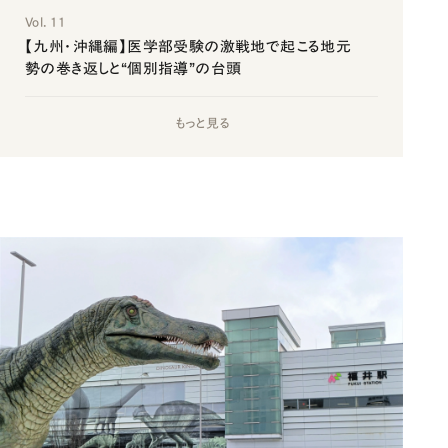
Vol. 11
【九州・沖縄編】医学部受験の激戦地で起こる地元
勢の巻き返しと“個別指導”の台頭
もっと見る