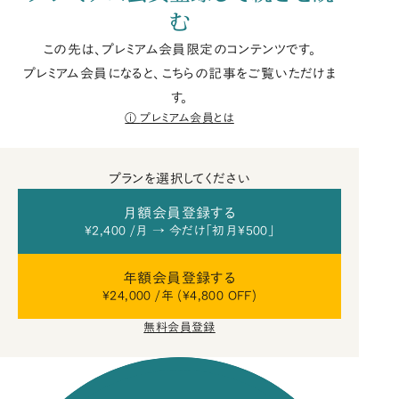
む
この先は、プレミアム会員限定のコンテンツです。
プレミアム会員になると、こちらの記事をご覧いただけま
す。
プレミアム会員とは
プランを選択してください
月額会員登録する
¥2,400 /月 → 今だけ「初月¥500」
年額会員登録する
¥24,000 /年 (¥4,800 OFF)
無料会員登録