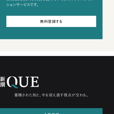
ションサービスです。
無料登録する
蓄積された知と、今を捉え直す視点が交わる。