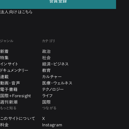
会員登録
法人向けはこちら
ジャンル
カテゴリ
新着
政治
特集
社会
インサイト
経済・ビジネス
ドキュメンタリー
教育
連載
カルチャー
動画・音声
医療・ウェルネス
電子書籍
テクノロジー
国際+Foresight
ライフ
週刊新潮
国際
もっと知る
つながる
このサイトについて
X
料金
Instagram