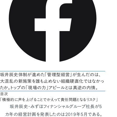
坂井辰史体制が進めた「管理型経営」が生んだのは、
大混乱の新施策を誰も止めない組織硬直化ではなかっ
たか。トップの「現場の力」アピールとは真逆の内情。
目次
「積極的に声を上げることでかえって責任問題となるリスク」
坂井辰史・みずほフィナンシャルグループ社長が5
カ年の経営計画を発表したのは2019年5月である。