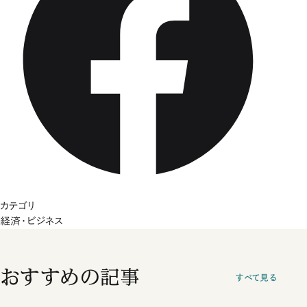
カテゴリ
経済・ビジネス
おすすめの記事
すべて見る