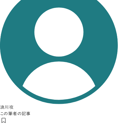
浪川攻
この筆者の記事