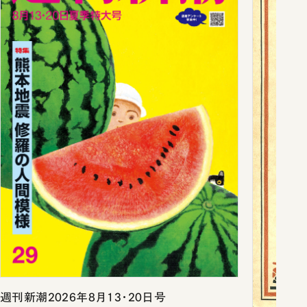
週刊新潮2026年8月13・20日号