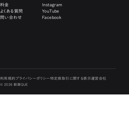
料金
Instagram
よくある質問
YouTube
問い合わせ
Facebook
利用規約
プライバシーポリシー
特定商取引に関する表示
運営会社
© 2026 新潮QUE