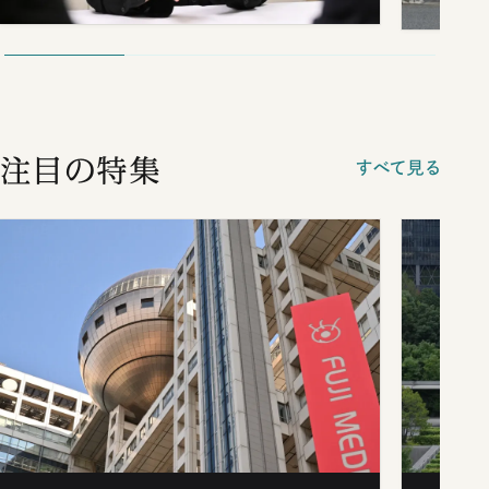
注目の特集
すべて見る