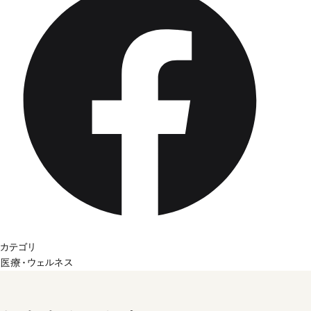
カテゴリ
医療・ウェルネス