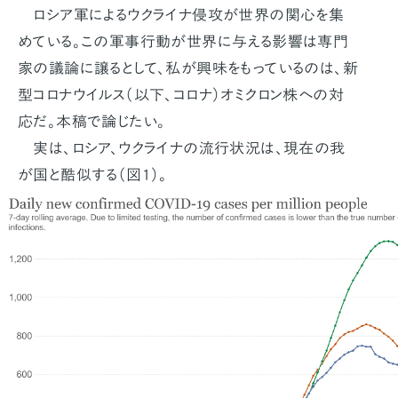
ロシア軍によるウクライナ侵攻が世界の関心を集
めている。この軍事行動が世界に与える影響は専門
家の議論に譲るとして、私が興味をもっているのは、新
型コロナウイルス（以下、コロナ）オミクロン株への対
応だ。本稿で論じたい。
実は、ロシア、ウクライナの流行状況は、現在の我
が国と酷似する（図1）。