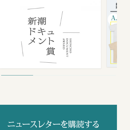
ニュースレターを購読する