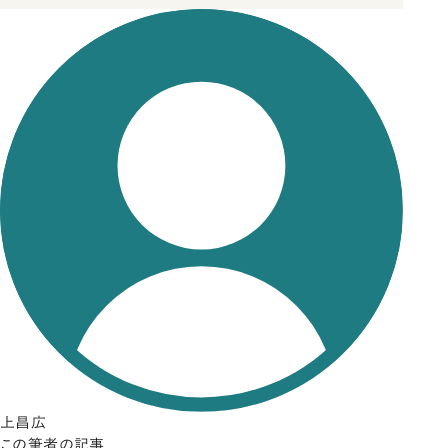
上昌広
この筆者の記事