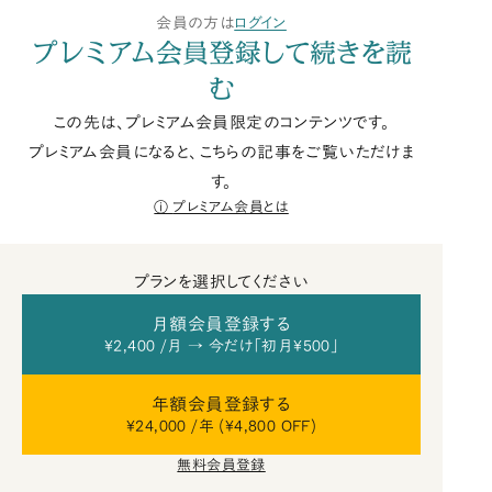
会員の方は
ログイン
プレミアム会員登録して続きを読
む
この先は、プレミアム会員限定のコンテンツです。
プレミアム会員になると、こちらの記事をご覧いただけま
す。
プレミアム会員とは
プランを選択してください
月額会員登録する
¥2,400 /月 → 今だけ「初月¥500」
年額会員登録する
¥24,000 /年 (¥4,800 OFF)
無料会員登録