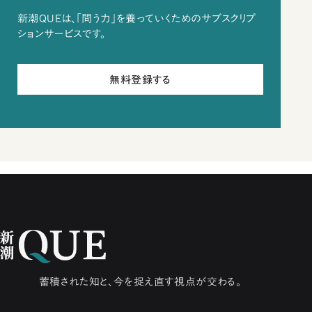
新潮QUEは、「問う力」を養っていくためのサブスクリプ
ションサービスです。
無料登録する
蓄積された知と、今を捉え直す視点が交わる。