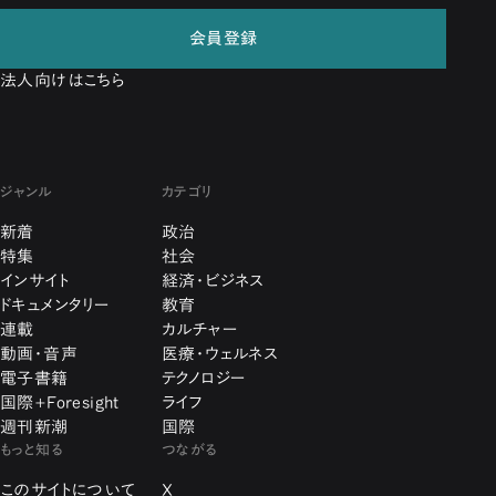
会員登録
法人向けはこちら
ジャンル
カテゴリ
新着
政治
特集
社会
インサイト
経済・ビジネス
ドキュメンタリー
教育
連載
カルチャー
動画・音声
医療・ウェルネス
電子書籍
テクノロジー
国際+Foresight
ライフ
週刊新潮
国際
もっと知る
つながる
このサイトについて
X