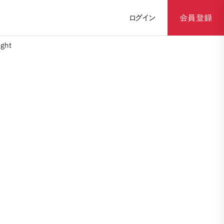
ログイン
会員登録
ght