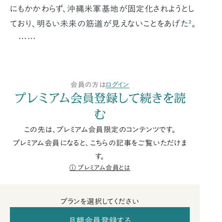
にもかかわらず、沖縄米軍基地が固定化されようとし
ており、明るい未来の筋道が見えないことをあげた
²
。
……
会員の方は
ログイン
プレミアム会員登録して続きを読
む
この先は、プレミアム会員限定のコンテンツです。
プレミアム会員になると、こちらの記事をご覧いただけま
す。
プレミアム会員とは
プランを選択してください
月額会員登録する