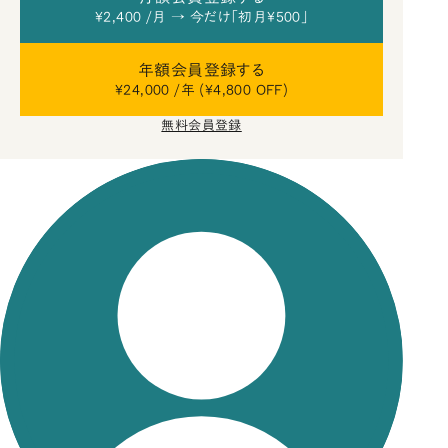
¥2,400 /月 → 今だけ「初月¥500」
年額会員登録する
¥24,000 /年 (¥4,800 OFF)
無料会員登録