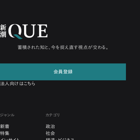
蓄積された知と、今を捉え直す視点が交わる。
会員登録
法人向けはこちら
ジャンル
カテゴリ
新着
政治
特集
社会