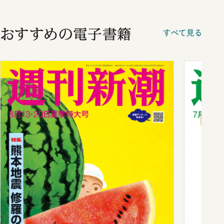
おすすめの電子書籍
すべて見る