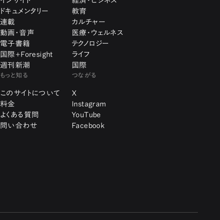
インサイト
経済・ビジネス
ドキュメンタリー
教育
連載
カルチャー
動画・音声
医療・ウェルネス
電子書籍
テクノロジー
国際+Foresight
ライフ
週刊新潮
国際
もっと知る
つながる
このサイトについて
X
料金
Instagram
よくある質問
YouTube
問い合わせ
Facebook