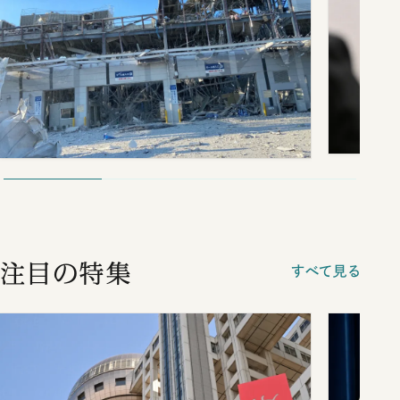
注目の特集
すべて見る