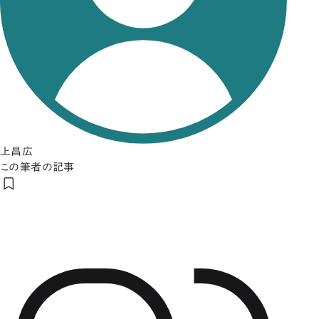
上昌広
この筆者の記事