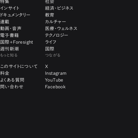
特集
社会
インサイト
経済・ビジネス
ドキュメンタリー
教育
連載
カルチャー
動画・音声
医療・ウェルネス
電子書籍
テクノロジー
国際+Foresight
ライフ
週刊新潮
国際
もっと知る
つながる
このサイトについて
X
料金
Instagram
よくある質問
YouTube
問い合わせ
Facebook