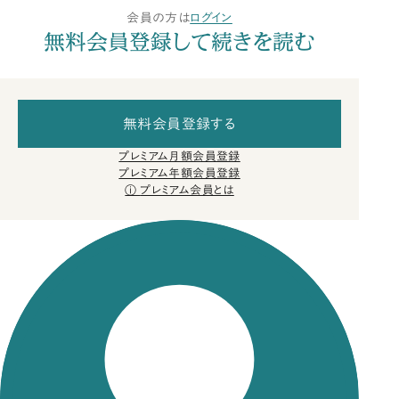
会員の方は
ログイン
無料会員登録して続きを読む
無料会員登録する
プレミアム月額会員登録
プレミアム年額会員登録
プレミアム会員とは