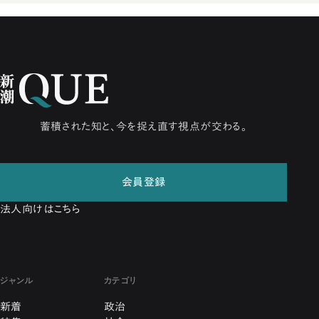
蓄積された知と、今を捉え直す視点が交わる。
会員登録
法人向けはこちら
ジャンル
カテゴリ
新着
政治