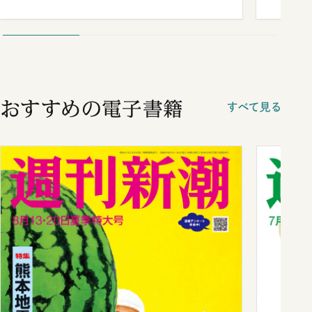
おすすめの電子書籍
すべて見る