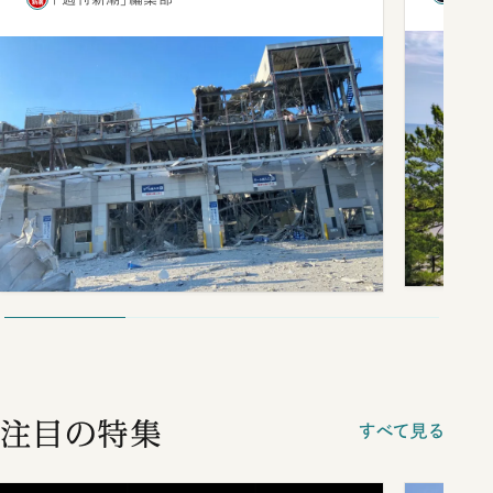
注目の特集
すべて見る