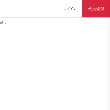
ログイン
会員登録
ght