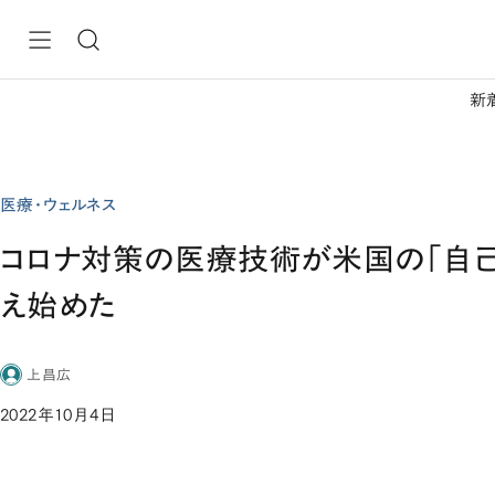
新
医療・ウェルネス
コロナ対策の医療技術が米国の「自
え始めた
上昌広
2022年10月4日