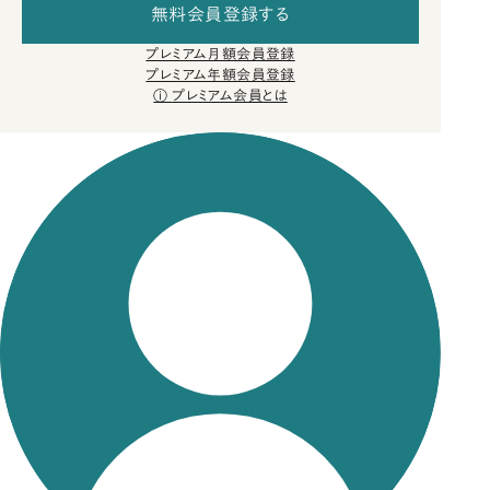
無料会員登録する
プレミアム月額会員登録
プレミアム年額会員登録
プレミアム会員とは