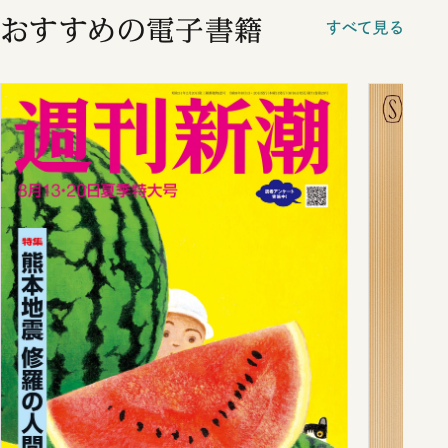
おすすめの電子書籍
すべて見る