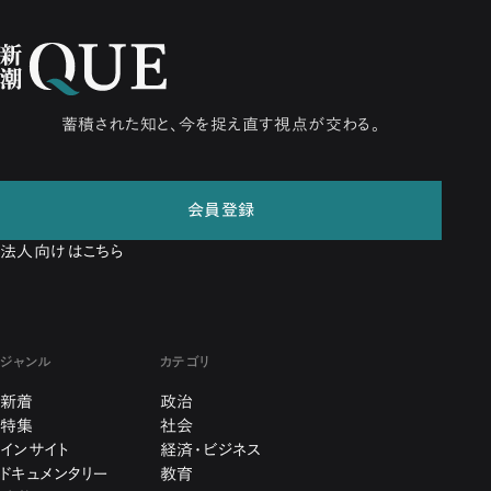
蓄積された知と、今を捉え直す視点が交わる。
会員登録
法人向けはこちら
ジャンル
カテゴリ
新着
政治
特集
社会
インサイト
経済・ビジネス
ドキュメンタリー
教育