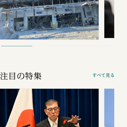
注目の特集
すべて見る