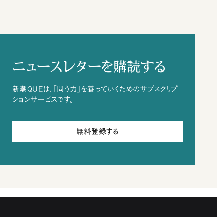
ニュースレターを購読する
新潮QUEは、「問う力」を養っていくためのサブスクリプ
ションサービスです。
無料登録する