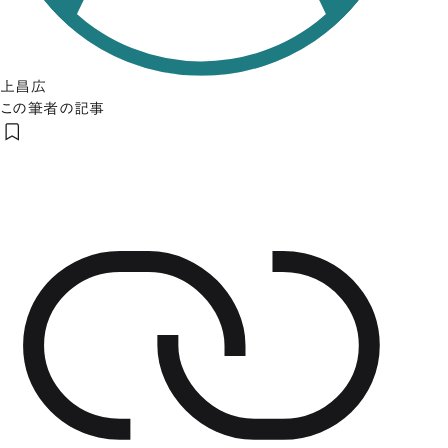
上昌広
この筆者の記事