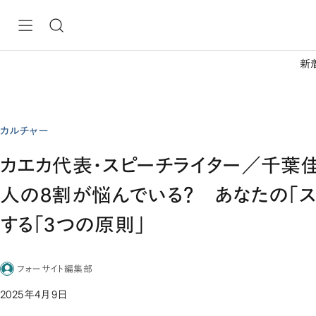
新
カルチャー
カエカ代表・スピーチライター／千葉
人の8割が悩んでいる？ あなたの「ス
する「3つの原則」
フォーサイト編集部
2025年4月9日