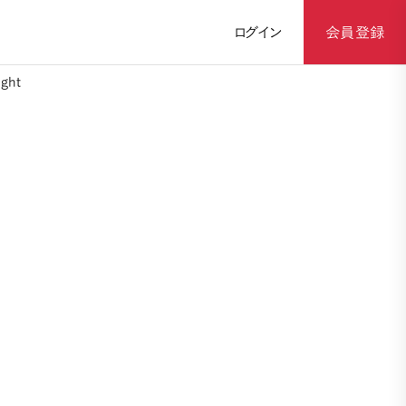
ログイン
会員登録
ght