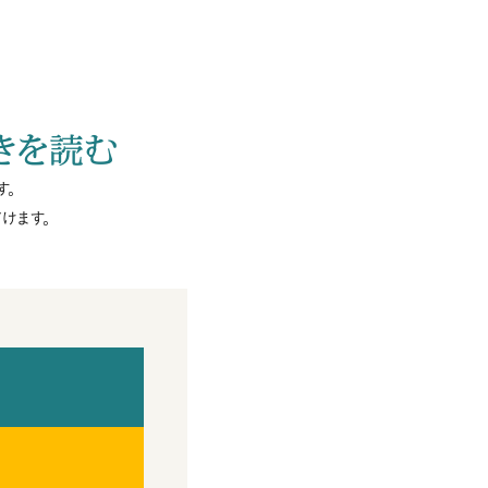
きを読む
す。
けます。