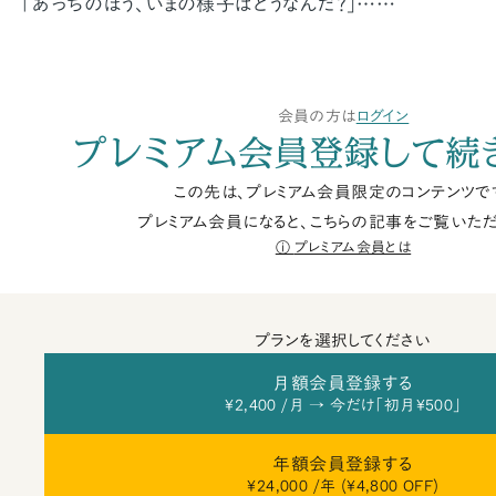
「あっちのほう、いまの様子はどうなんだ？」……
会員の方は
ログイン
プレミアム会員登録して続
この先は、プレミアム会員限定のコンテンツで
プレミアム会員になると、こちらの記事をご覧いただ
プレミアム会員とは
プランを選択してください
月額会員登録する
¥2,400 /月 → 今だけ「初月¥500」
年額会員登録する
¥24,000 /年 (¥4,800 OFF)