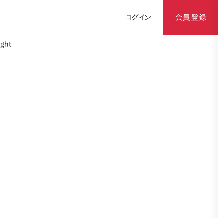
ログイン
会員登録
ght