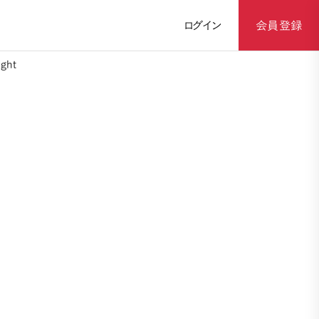
ログイン
会員登録
ght