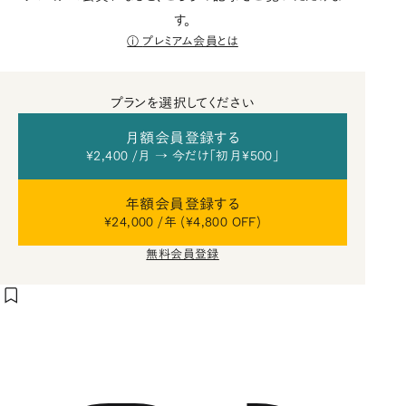
す。
プレミアム会員とは
プランを選択してください
月額会員登録する
¥2,400 /月 → 今だけ「初月¥500」
年額会員登録する
¥24,000 /年 (¥4,800 OFF)
無料会員登録