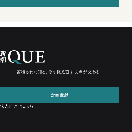
蓄積された知と、今を捉え直す視点が交わる。
会員登録
法人向けはこちら