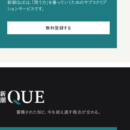
新潮QUEは、「問う力」を養っていくためのサブスクリプ
ションサービスです。
無料登録する
蓄積された知と、今を捉え直す視点が交わる。