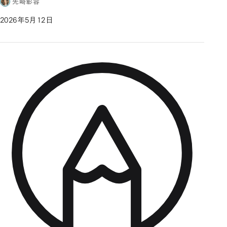
先崎彰容
2026年5月12日