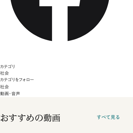
カテゴリ
社会
カテゴリをフォロー
社会
動画・音声
おすすめの動画
すべて見る