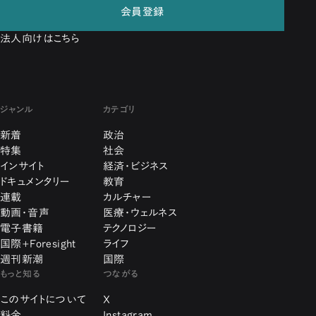
会員登録
法人向けはこちら
ジャンル
カテゴリ
新着
政治
特集
社会
インサイト
経済・ビジネス
ドキュメンタリー
教育
連載
カルチャー
動画・音声
医療・ウェルネス
電子書籍
テクノロジー
国際+Foresight
ライフ
週刊新潮
国際
もっと知る
つながる
このサイトについて
X
料金
Instagram