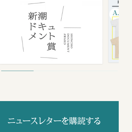
ニュースレターを購読する