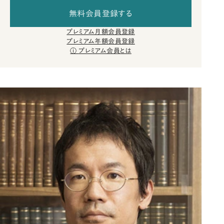
無料会員登録する
プレミアム月額会員登録
プレミアム年額会員登録
プレミアム会員とは