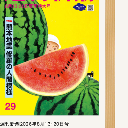
週刊新潮2026年8月13・20日号