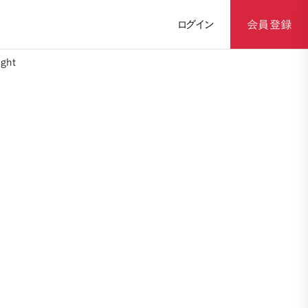
ログイン
会員登録
ght