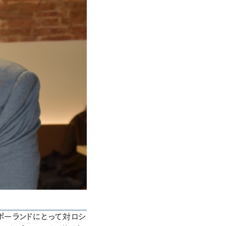
ーランドにとって対ロシ