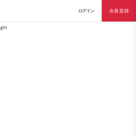
ログイン
会員登録
ght