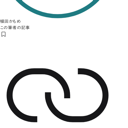
植田かもめ
この筆者の記事