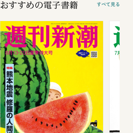
おすすめの電子書籍
すべて見る