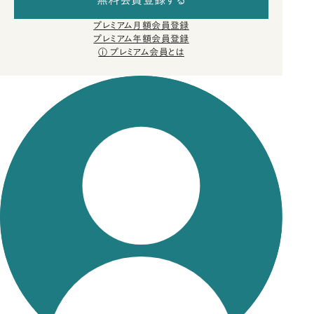
無料会員登録する
プレミアム月額会員登録
プレミアム年額会員登録
プレミアム会員とは