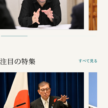
注目の特集
すべて見る