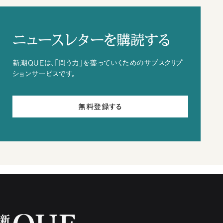
ニュースレターを購読する
新潮QUEは、「問う力」を養っていくためのサブスクリプ
ションサービスです。
無料登録する