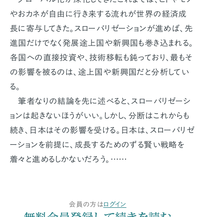
やおカネが自由に行き来する流れが世界の経済成
長に寄与してきた。スローバリゼーションが進めば、先
進国だけでなく発展途上国や新興国も巻き込まれる。
各国への直接投資や、技術移転も鈍っており、最もそ
の影響を被るのは、途上国や新興国だと分析してい
る。
筆者なりの結論を先に述べると、スローバリゼーシ
ョンは起きないほうがいい。しかし、分断はこれからも
続き、日本はその影響を受ける。日本は、スローバリゼ
ーションを前提に、成長するためのずる賢い戦略を
着々と進めるしかないだろう。……
会員の方は
ログイン