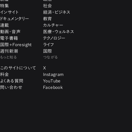
特集
社会
インサイト
経済・ビジネス
ドキュメンタリー
教育
連載
カルチャー
動画・音声
医療・ウェルネス
電子書籍
テクノロジー
国際+Foresight
ライフ
週刊新潮
国際
もっと知る
つながる
このサイトについて
X
料金
Instagram
よくある質問
YouTube
問い合わせ
Facebook