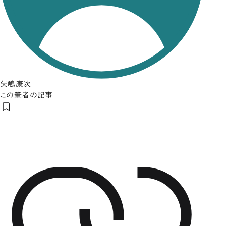
矢嶋康次
この筆者の記事