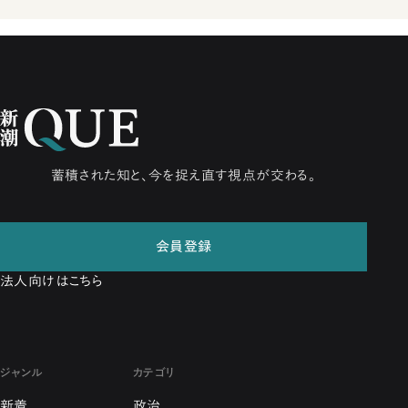
蓄積された知と、今を捉え直す視点が交わる。
会員登録
法人向けはこちら
ジャンル
カテゴリ
新着
政治