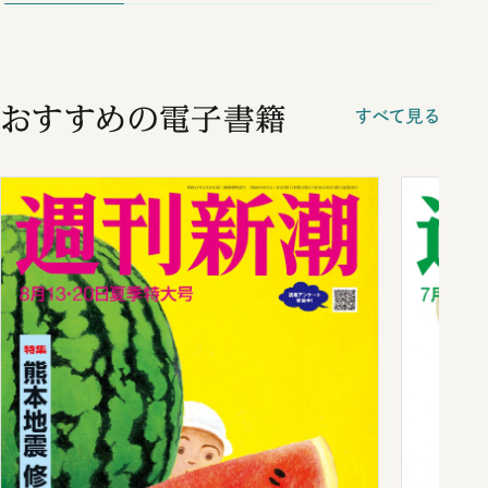
おすすめの電子書籍
すべて見る