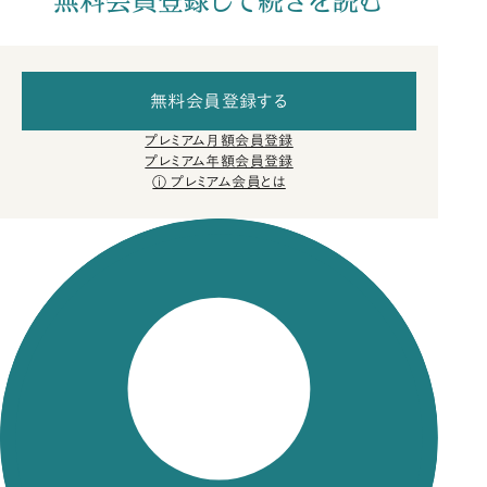
無料会員登録して続きを読む
無料会員登録する
プレミアム月額会員登録
プレミアム年額会員登録
プレミアム会員とは