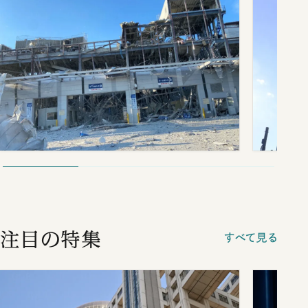
注目の特集
すべて見る