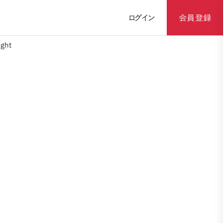
ログイン
会員登録
ght