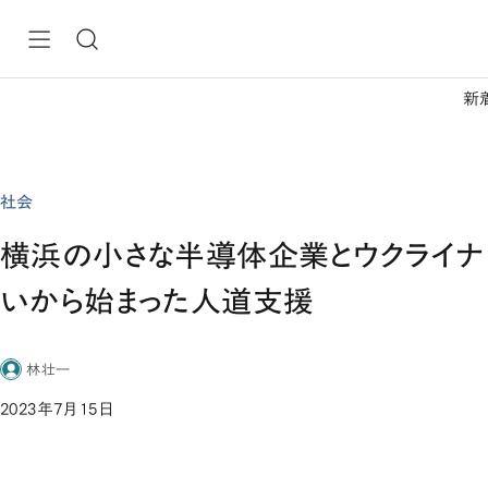
新
社会
横浜の小さな半導体企業とウクライナ
いから始まった人道支援
林壮一
2023年7月15日