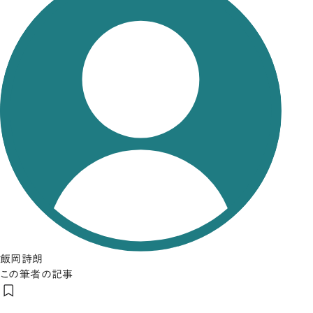
飯岡詩朗
この筆者の記事