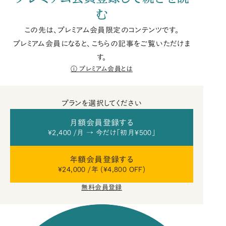
む
この先は、プレミアム会員限定のコンテンツです。
プレミアム会員になると、こちらの記事をご覧いただけま
す。
プレミアム会員とは
プランを選択してください
月額会員登録する
¥2,400 /月 → 今だけ「初月¥500」
年額会員登録する
¥24,000 /年 (¥4,800 OFF)
無料会員登録