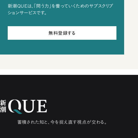
新潮QUEは、「問う力」を養っていくためのサブスクリプ
ションサービスです。
無料登録する
蓄積された知と、今を捉え直す視点が交わる。