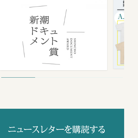
ニュースレターを購読する