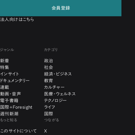
会員登録
法人向けはこちら
ジャンル
カテゴリ
新着
政治
特集
社会
インサイト
経済・ビジネス
ドキュメンタリー
教育
連載
カルチャー
動画・音声
医療・ウェルネス
電子書籍
テクノロジー
国際+Foresight
ライフ
週刊新潮
国際
もっと知る
つながる
このサイトについて
X