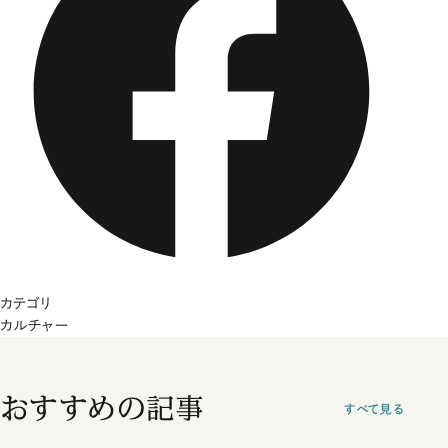
カテゴリ
カルチャー
おすすめの記事
すべて見る