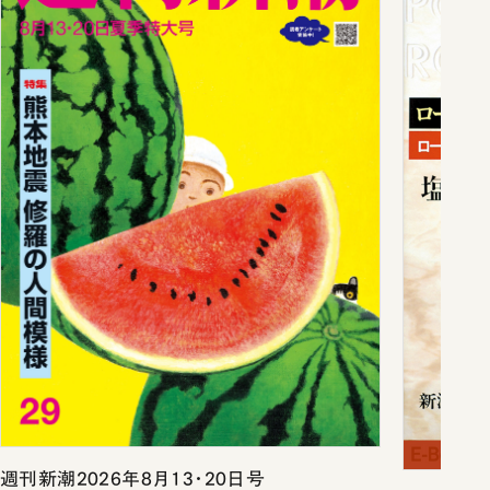
週刊新潮2026年8月13・20日号