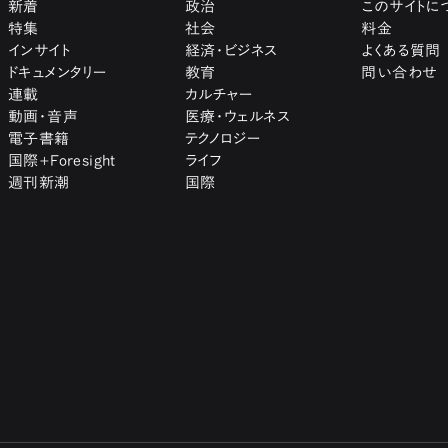
新着
政治
このサイトに
特集
社会
料金
インサイト
経済・ビジネス
よくある質問
ドキュメンタリー
教育
問い合わせ
連載
カルチャー
動画・音声
医療・ウェルネス
電子書籍
テクノロジー
国際+Foresight
ライフ
週刊新潮
国際