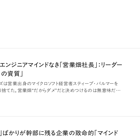
エンジニアマインドなき「営業畑社長」：リーダー
つの資質」
ブズは営業出身のマイクロソフト経営者スティーブ・バルマーを
切り捨てた。営業畑“だからダメ”だと決めつけるのは無意味だ
人」ばかりが幹部に残る企業の致命的「マインド