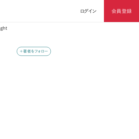
ログイン
会員登録
ght
＋著者をフォロー