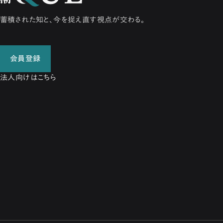
蓄積された知と、今を捉え直す視点が交わる。
会員登録
法人向けはこちら