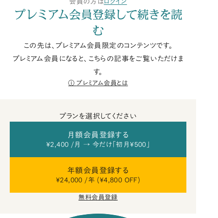
会員の方は
ログイン
プレミアム会員登録して続きを読
む
この先は、プレミアム会員限定のコンテンツです。
プレミアム会員になると、こちらの記事をご覧いただけま
す。
プレミアム会員とは
プランを選択してください
月額会員登録する
¥2,400 /月 → 今だけ「初月¥500」
年額会員登録する
¥24,000 /年 (¥4,800 OFF)
無料会員登録