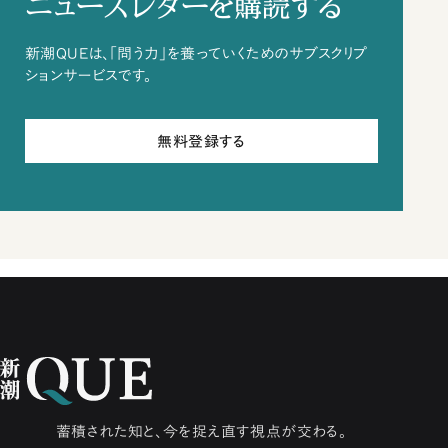
ニュースレターを購読する
新潮QUEは、「問う力」を養っていくためのサブスクリプ
ションサービスです。
無料登録する
蓄積された知と、今を捉え直す視点が交わる。