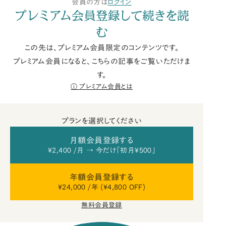
会員の方は
ログイン
プレミアム会員登録して続きを読
む
この先は、プレミアム会員限定のコンテンツです。
プレミアム会員になると、こちらの記事をご覧いただけま
す。
プレミアム会員とは
プランを選択してください
月額会員登録する
¥2,400 /月 → 今だけ「初月¥500」
年額会員登録する
¥24,000 /年 (¥4,800 OFF)
無料会員登録