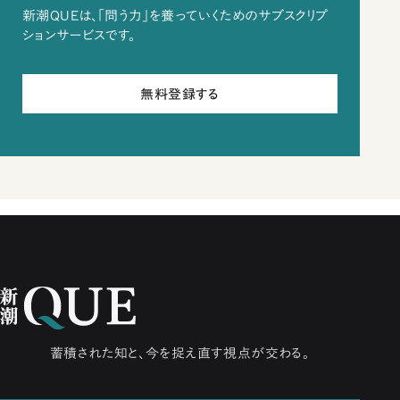
新潮QUEは、「問う力」を養っていくためのサブスクリプ
ションサービスです。
無料登録する
蓄積された知と、今を捉え直す視点が交わる。