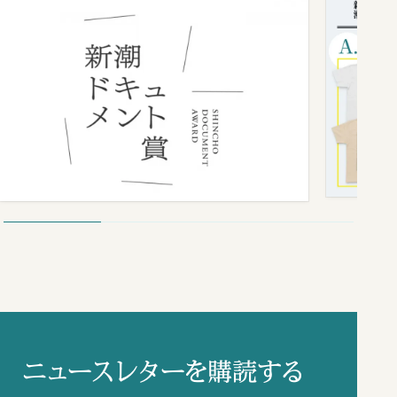
ニュースレターを購読する