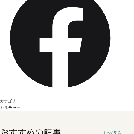
カテゴリ
カルチャー
おすすめの記事
すべて見る