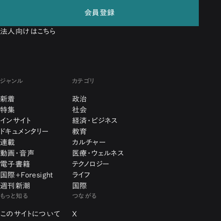
会員登録
法人向けはこちら
ジャンル
カテゴリ
新着
政治
特集
社会
インサイト
経済・ビジネス
ドキュメンタリー
教育
連載
カルチャー
動画・音声
医療・ウェルネス
電子書籍
テクノロジー
国際+Foresight
ライフ
週刊新潮
国際
もっと知る
つながる
このサイトについて
X