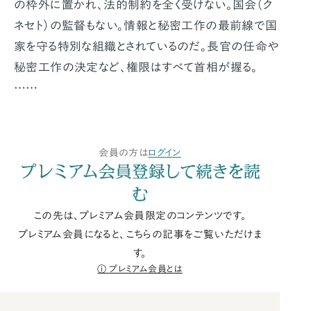
の枠外に置かれ、法的制約を全く受けない。国会（ク
ネセト）の監督もない。情報と秘密工作の最前線で国
家を守る特別な組織とされているのだ。長官の任命や
秘密工作の決定など、権限はすべて首相が握る。
……
会員の方は
ログイン
プレミアム会員登録して続きを読
む
この先は、プレミアム会員限定のコンテンツです。
プレミアム会員になると、こちらの記事をご覧いただけま
す。
プレミアム会員とは