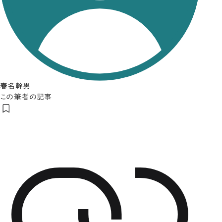
春名幹男
この筆者の記事