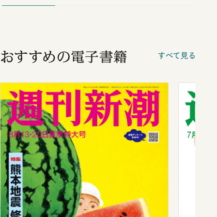
おすすめの電子書籍
すべて見る