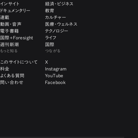
インサイト
経済・ビジネス
ドキュメンタリー
教育
連載
カルチャー
動画・音声
医療・ウェルネス
電子書籍
テクノロジー
国際+Foresight
ライフ
週刊新潮
国際
もっと知る
つながる
このサイトについて
X
料金
Instagram
よくある質問
YouTube
問い合わせ
Facebook