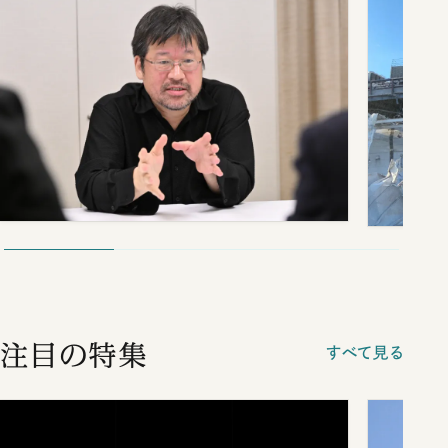
注目の特集
すべて見る