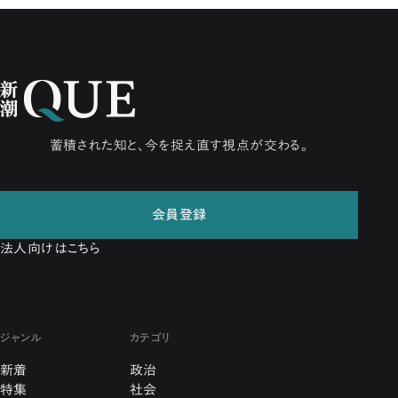
蓄積された知と、今を捉え直す視点が交わる。
会員登録
法人向けはこちら
ジャンル
カテゴリ
新着
政治
特集
社会