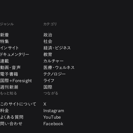
ジャンル
カテゴリ
新着
政治
特集
社会
インサイト
経済・ビジネス
ドキュメンタリー
教育
連載
カルチャー
動画・音声
医療・ウェルネス
電子書籍
テクノロジー
国際+Foresight
ライフ
週刊新潮
国際
もっと知る
つながる
このサイトについて
X
料金
Instagram
よくある質問
YouTube
問い合わせ
Facebook