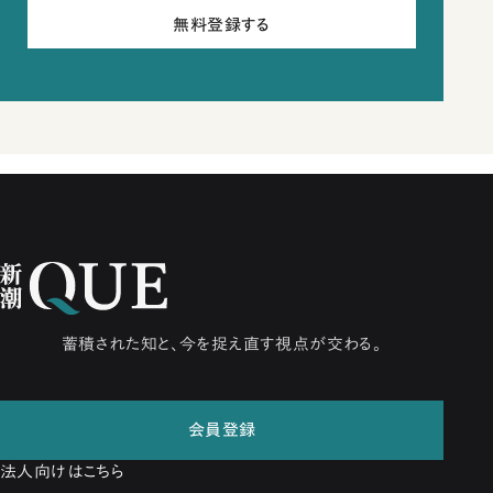
無料登録する
蓄積された知と、今を捉え直す視点が交わる。
会員登録
法人向けはこちら