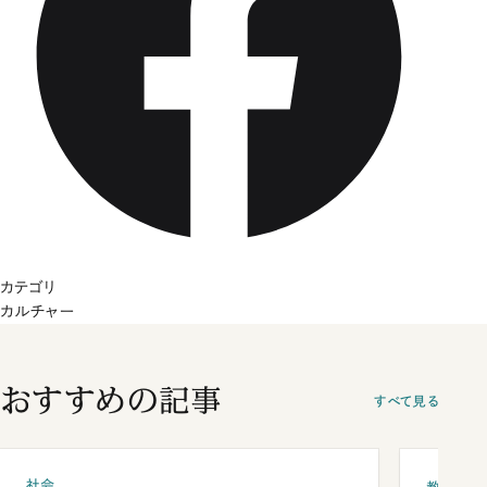
カテゴリ
カルチャー
おすすめの記事
すべて見る
社会