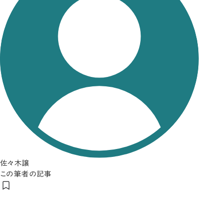
佐々木譲
この筆者の記事