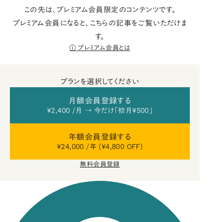
この先は、プレミアム会員限定のコンテンツです。
プレミアム会員になると、こちらの記事をご覧いただけま
す。
プレミアム会員とは
プランを選択してください
月額会員登録する
¥2,400 /月 → 今だけ「初月¥500」
年額会員登録する
¥24,000 /年 (¥4,800 OFF)
無料会員登録