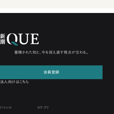
蓄積された知と、今を捉え直す視点が交わる。
会員登録
法人向けはこちら
ジャンル
カテゴリ