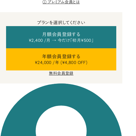
プレミアム会員とは
プランを選択してください
月額会員登録する
¥2,400 /月 → 今だけ「初月¥500」
年額会員登録する
¥24,000 /年 (¥4,800 OFF)
無料会員登録