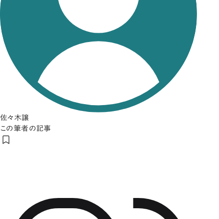
佐々木譲
この筆者の記事