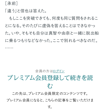
［承前］
「違う」と信也は答えた。
もしここを突破できても、何度も同じ質問をされるこ
とになる。そのたびに虚偽を答えることはできなかっ
た。いや、そもそも自分は真智や由奈と一緒に脱出船
に乗るつもりなどなかった。ここで別れるべきなのだ。
……
会員の方は
ログイン
プレミアム会員登録して続きを読
む
この先は、プレミアム会員限定のコンテンツです。
プレミアム会員になると、こちらの記事をご覧いただけま
す。