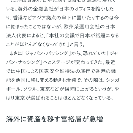
いる。海外の金融会社が日本のオフィスを縮小した
り、香港などアジア拠点の傘下に置いたりするのは今
に始まったことではないが、欧州系運用会社の日本
法人代表によると、「本社の会議で日本が話題になる
ことがほとんどなくなってきた」と言う。
まさに「ジャパン・パッシング」から、恐れていた「ジャ
パン・ナッシング」へとステージが変わってきた。最近
では中国による国家安全維持法の施行で香港の機
能を他国に移し変える動きも活発で、その際は、シンガ
ポール、ソウル、東京などが候補に上がるというが、や
はり東京が選ばれることはほとんどなくなっている。
海外に資産を移す富裕層が急増