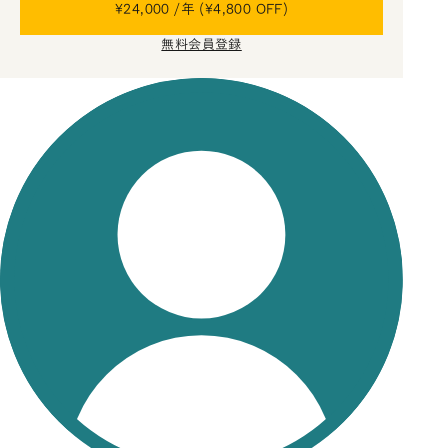
¥24,000 /年 (¥4,800 OFF)
無料会員登録