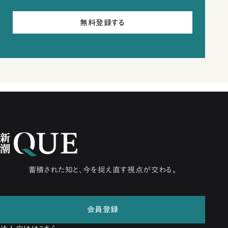
無料登録する
蓄積された知と、今を捉え直す視点が交わる。
会員登録