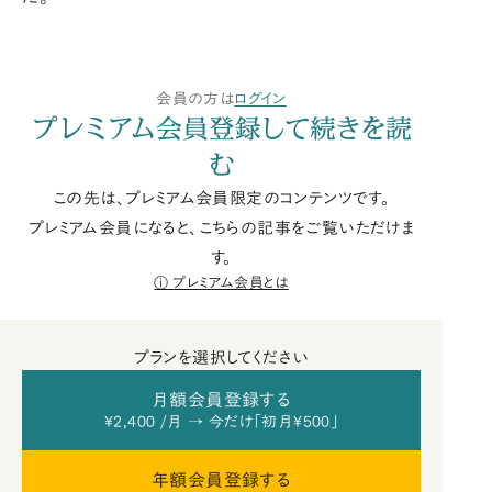
会員の方は
ログイン
プレミアム会員登録して続きを読
む
この先は、プレミアム会員限定のコンテンツです。
プレミアム会員になると、こちらの記事をご覧いただけま
す。
プレミアム会員とは
プランを選択してください
月額会員登録する
¥2,400 /月 → 今だけ「初月¥500」
年額会員登録する