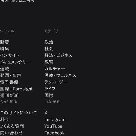
法人向けはこちら
ジャンル
カテゴリ
新着
政治
特集
社会
インサイト
経済・ビジネス
ドキュメンタリー
教育
連載
カルチャー
動画・音声
医療・ウェルネス
電子書籍
テクノロジー
国際+Foresight
ライフ
週刊新潮
国際
もっと知る
つながる
このサイトについて
X
料金
Instagram
よくある質問
YouTube
問い合わせ
Facebook