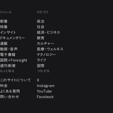
ジャンル
カテゴリ
新着
政治
特集
社会
インサイト
経済・ビジネス
ドキュメンタリー
教育
連載
カルチャー
動画・音声
医療・ウェルネス
電子書籍
テクノロジー
国際+Foresight
ライフ
週刊新潮
国際
もっと知る
つながる
このサイトについて
X
料金
Instagram
よくある質問
YouTube
問い合わせ
Facebook