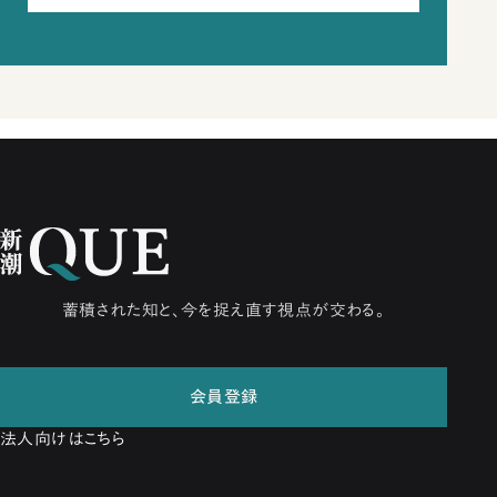
蓄積された知と、今を捉え直す視点が交わる。
会員登録
法人向けはこちら