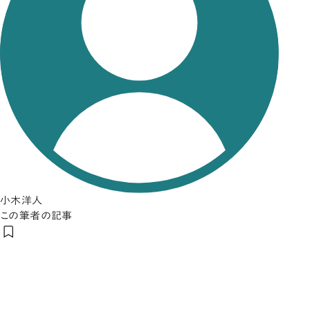
小木洋人
この筆者の記事