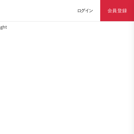
ログイン
会員登録
ght