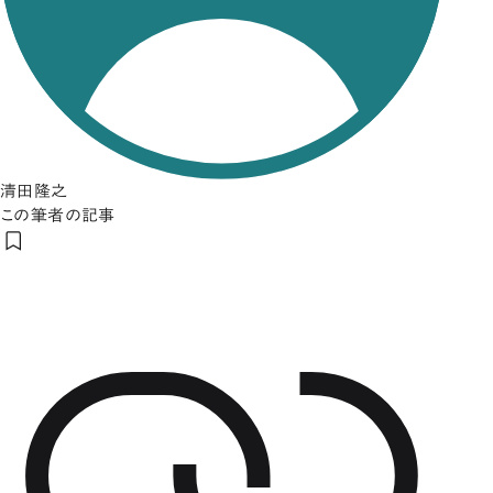
清田隆之
この筆者の記事