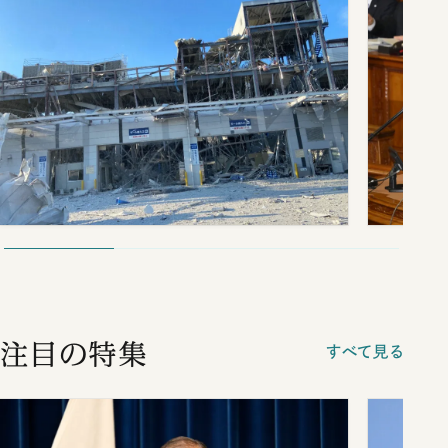
注目の特集
すべて見る