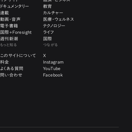
ドキュメンタリー
教育
連載
カルチャー
動画・音声
医療・ウェルネス
電子書籍
テクノロジー
国際+Foresight
ライフ
週刊新潮
国際
もっと知る
つながる
このサイトについて
X
料金
Instagram
よくある質問
YouTube
問い合わせ
Facebook