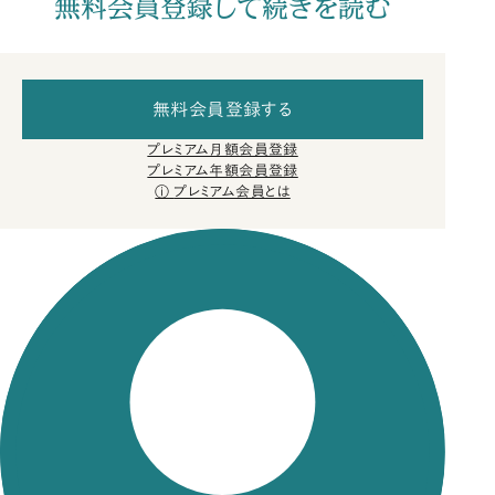
無料会員登録して続きを読む
無料会員登録する
プレミアム月額会員登録
プレミアム年額会員登録
プレミアム会員とは