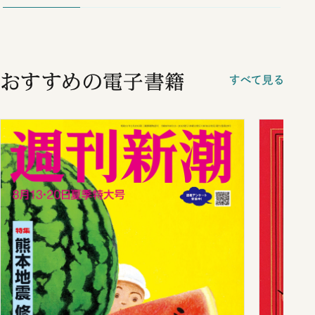
談まで
おすすめの電子書籍
すべて見る