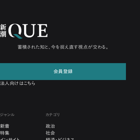
蓄積された知と、今を捉え直す視点が交わる。
会員登録
法人向けはこちら
ジャンル
カテゴリ
新着
政治
特集
社会
インサイト
経済・ビジネス