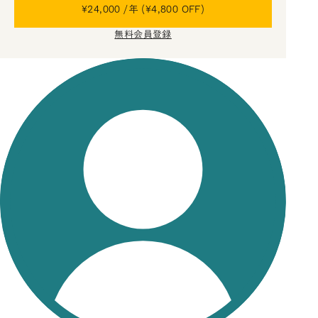
¥24,000 /年 (¥4,800 OFF)
無料会員登録