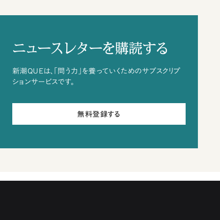
ニュースレターを購読する
新潮QUEは、「問う力」を養っていくためのサブスクリプ
ションサービスです。
無料登録する