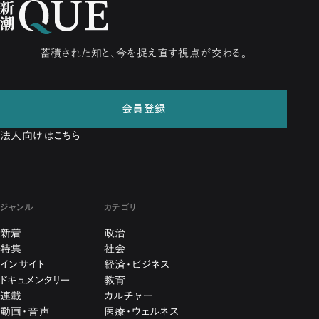
蓄積された知と、今を捉え直す視点が交わる。
会員登録
法人向けはこちら
ジャンル
カテゴリ
新着
政治
特集
社会
インサイト
経済・ビジネス
ドキュメンタリー
教育
連載
カルチャー
動画・音声
医療・ウェルネス