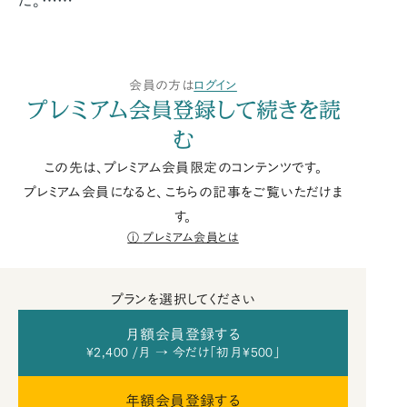
だ。……
会員の方は
ログイン
プレミアム会員登録して続きを読
む
この先は、プレミアム会員限定のコンテンツです。
プレミアム会員になると、こちらの記事をご覧いただけま
す。
プレミアム会員とは
プランを選択してください
月額会員登録する
¥2,400 /月 → 今だけ「初月¥500」
年額会員登録する