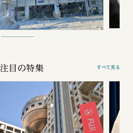
注目の特集
すべて見る