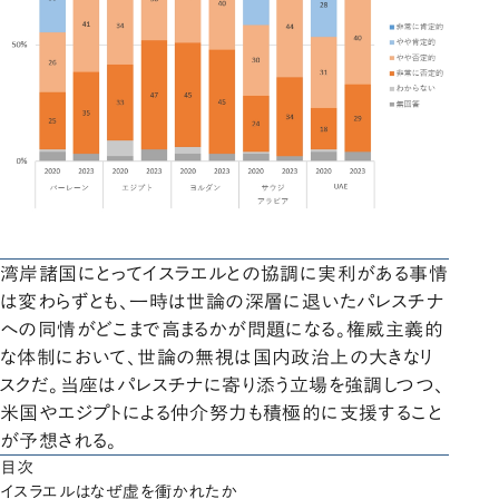
湾岸諸国にとってイスラエルとの協調に実利がある事情
は変わらずとも、一時は世論の深層に退いたパレスチナ
への同情がどこまで高まるかが問題になる。権威主義的
な体制において、世論の無視は国内政治上の大きなリ
スクだ。当座はパレスチナに寄り添う立場を強調しつつ、
米国やエジプトによる仲介努力も積極的に支援すること
が予想される。
目次
イスラエルはなぜ虚を衝かれたか