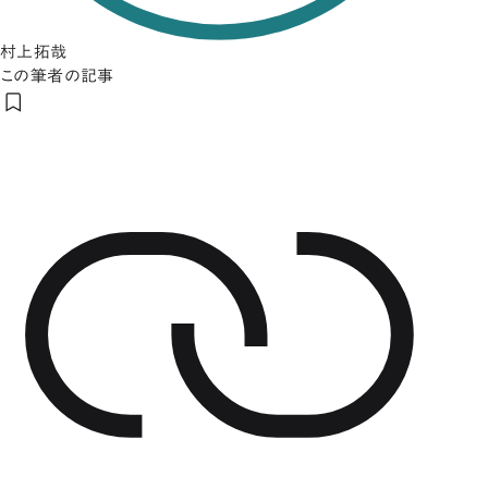
村上拓哉
この筆者の記事